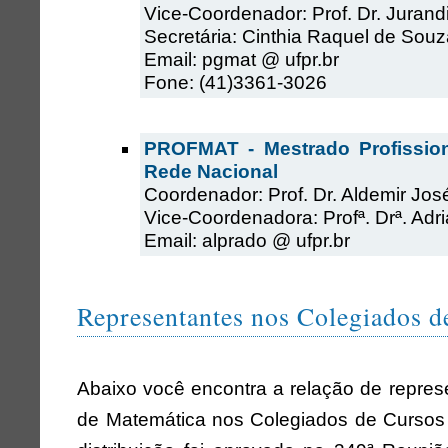
Vice-Coordenador: Prof. Dr. Jurand
Secretária: Cinthia Raquel de Souz
Email: pgmat @ ufpr.br
Fone: (41)3361-3026
PROFMAT - Mestrado Profissio
Rede Nacional
Coordenador: Prof. Dr. Aldemir José
Vice-Coordenadora: Profª. Drª. Adr
Email: alprado @ ufpr.br
Representantes nos Colegiados d
Abaixo você encontra a relação de repre
de Matemática nos Colegiados de Cursos 