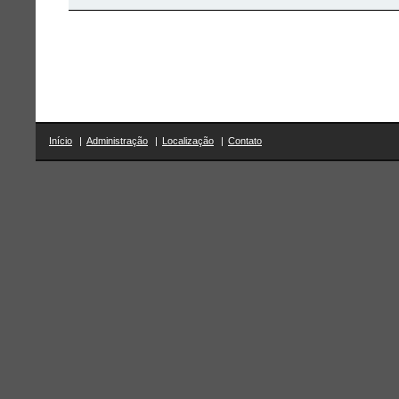
Início
|
Administração
|
Localização
|
Contato